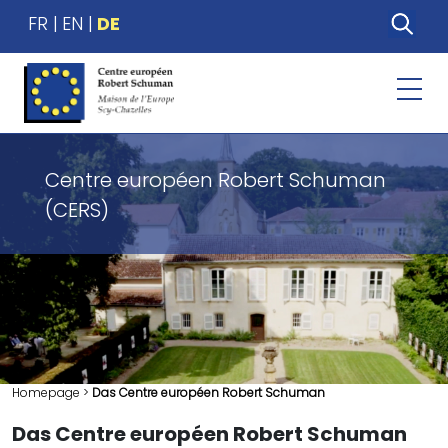
FR
EN
DE
Centre européen Robert Schuman
(CERS)
Homepage
>
Das Centre européen Robert Schuman
Das Centre européen Robert Schuman