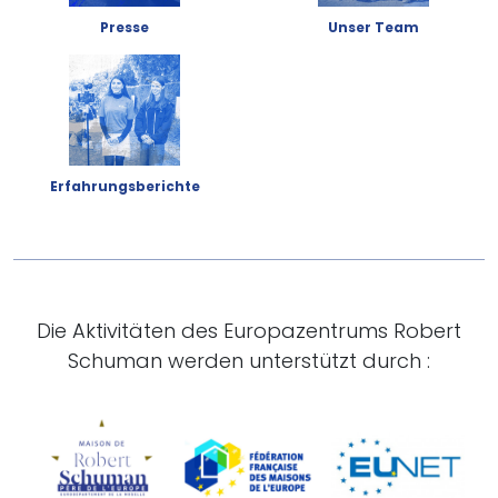
Presse
Unser Team
Erfahrungsberichte
Die Aktivitäten des Europazentrums Robert
Schuman werden unterstützt durch :