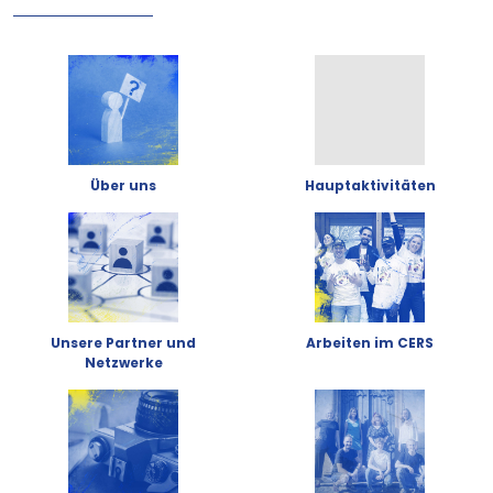
Über uns
Hauptaktivitäten
Unsere Partner und
Arbeiten im CERS
Netzwerke