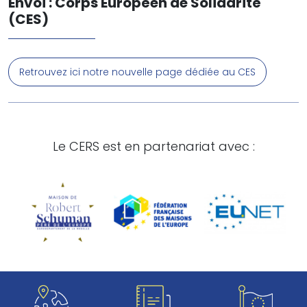
Envoi : Corps Européen de Solidarité
(CES)
Retrouvez ici notre nouvelle page dédiée au CES
Le CERS est en partenariat avec :