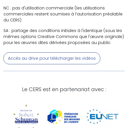
NC : pas d'utilisation commerciale (les utilisations
commerciales restent soumises à l’autorisation préalable
du CERS)
SA : partage des conditions initiales à l'identique (sous les
mêmes options Creative Commons que l'œuvre originale)
pour les œuvres dites dérivées proposées au public
Accès au drive pour télécharger les vidéos
Le CERS est en partenariat avec :