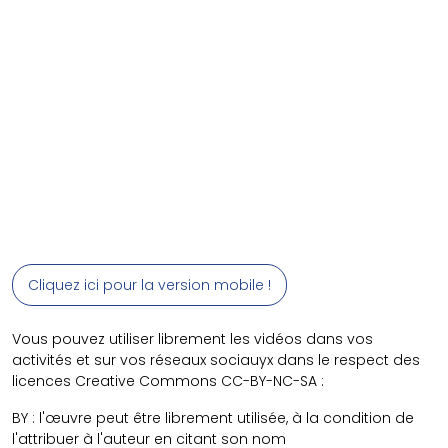
Cliquez ici pour la version mobile !
Vous pouvez utiliser librement les vidéos dans vos
activités et sur vos réseaux sociauyx dans le respect des
licences Creative Commons CC-BY-NC-SA :
BY : l'œuvre peut être librement utilisée, à la condition de
l'attribuer à l'auteur en citant son nom