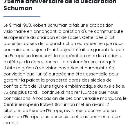
75ème anniversaire de la Déclaration
Schuman
Le 9 mai 1950, Robert Schuman a fait une proposition
visionnaire en annonçant la création d'une communauté
européenne du charbon et de l'acier. Cette idée allait
poser les bases de la construction européenne que nous
connaissons aujourd'hui. L’objectif était de garantir la paix
en Europe en favorisant la coopération entre les nations,
plutôt que la concurrence. Il a profondément marqué
l’histoire grâce à sa vision novatrice et humaniste. Sa
conviction que l’unité européenne était essentielle pour
garantir la paix et la prospérité après des siècles de
conflits a fait de lui une figure emblématique du XXe siècle.
75 ans plus tard, il continue d’inspirer l’Europe que nous
connaissons. A l’occasion de cet anniversaire marquant, le
Centre européen Robert Schuman met en avant 12
citations du Père de l’Europe, revisitées pour rendre sa
vision de l’Europe plus accessible et plus pertinente que
jamais.