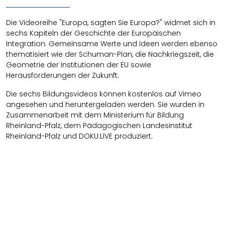
Die Videoreihe "Europa, sagten Sie Europa?" widmet sich in
sechs Kapiteln der Geschichte der Europäischen
Integration. Gemeinsame Werte und Ideen werden ebenso
thematisiert wie der Schuman-Plan, die Nachkriegszeit, die
Geometrie der Institutionen der EU sowie
Herausforderungen der Zukunft.
Die sechs Bildungsvideos können kostenlos auf Vimeo
angesehen und heruntergeladen werden. Sie wurden in
Zusammenarbeit mit dem Ministerium für Bildung
Rheinland-Pfalz, dem Pädagogischen Landesinstitut
Rheinland-Pfalz und DOKU:LIVE produziert.