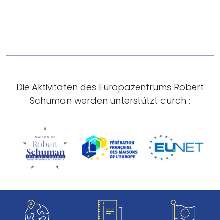
Die Aktivitäten des Europazentrums Robert
Schuman werden unterstützt durch :