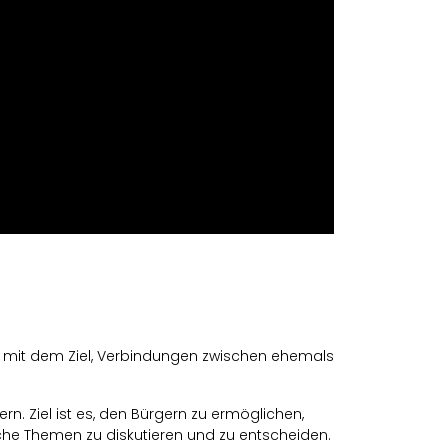
, mit dem Ziel, Verbindungen zwischen ehemals
n. Ziel ist es, den Bürgern zu ermöglichen,
he Themen zu diskutieren und zu entscheiden.