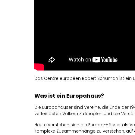
Das Centre européen Robert Schuman ist ein 
Was ist ein Europahaus?
Die Europahäuser sind Vereine, die Ende der 
verfeindeten Völkern zu knüpfen und die Versö
Heute verstehen sich die Europa-Häuser als Ver
komplexe Zusammenhänge zu verstehen, auf de