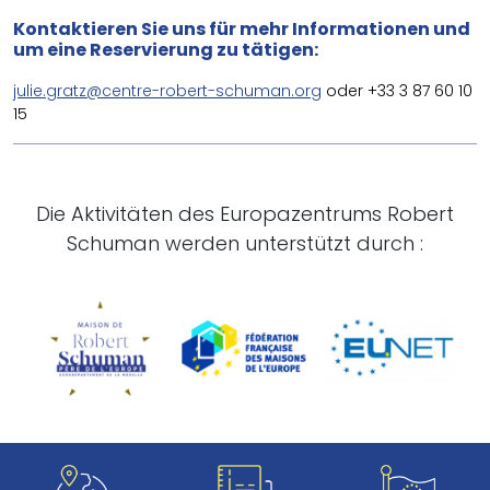
Kontaktieren Sie uns für mehr Informationen und
um eine Reservierung zu tätigen:
julie.gratz@centre-robert-schuman.org
oder +33 3 87 60 10
15
Die Aktivitäten des Europazentrums Robert
Schuman werden unterstützt durch :