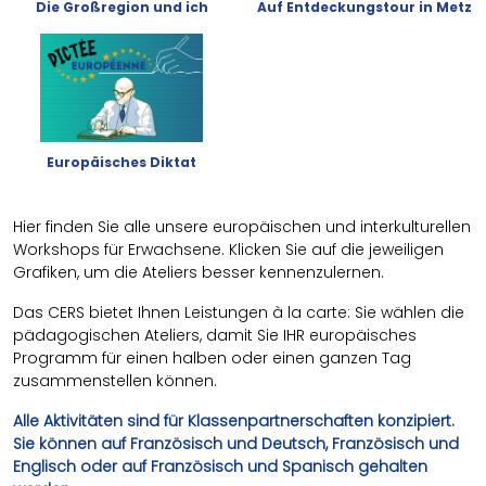
Die Großregion und ich
Auf Entdeckungstour in Metz
Europäisches Diktat
Hier finden Sie alle unsere europäischen und interkulturellen
Workshops für Erwachsene. Klicken Sie auf die jeweiligen
Grafiken, um die Ateliers besser kennenzulernen.
Das CERS bietet Ihnen Leistungen à la carte: Sie wählen die
pädagogischen Ateliers, damit Sie IHR europäisches
Programm für einen halben oder einen ganzen Tag
zusammenstellen können.
Alle Aktivitäten sind für Klassenpartnerschaften konzipiert.
Sie können auf Französisch und Deutsch, Französisch und
Englisch oder auf Französisch und Spanisch gehalten