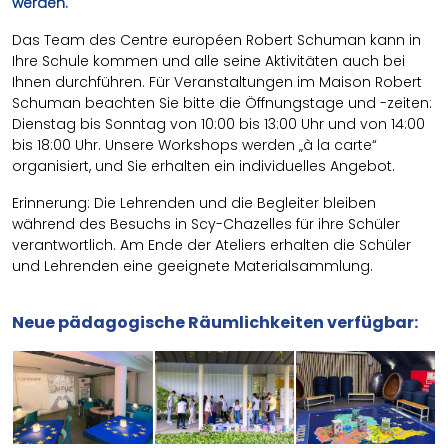
werden.
Das Team des Centre européen Robert Schuman kann in
Ihre Schule kommen und alle seine Aktivitäten auch bei
Ihnen durchführen. Für Veranstaltungen im Maison Robert
Schuman beachten Sie bitte die Öffnungstage und -zeiten:
Dienstag bis Sonntag von 10:00 bis 13:00 Uhr und von 14:00
bis 18:00 Uhr. Unsere Workshops werden „à la carte“
organisiert, und Sie erhalten ein individuelles Angebot.
Erinnerung: Die Lehrenden und die Begleiter bleiben
während des Besuchs in Scy-Chazelles für ihre Schüler
verantwortlich. Am Ende der Ateliers erhalten die Schüler
und Lehrenden eine geeignete Materialsammlung.
Neue pädagogische Räumlichkeiten verfügbar: