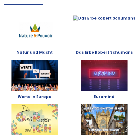
Natur und Macht
Das Erbe Robert Schumans
Werte in Europa
Euromind