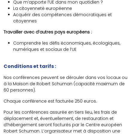
Que m’apporte l’UE dans mon quotidien ?
La citoyenneté européenne
Acquérir des compétences démocratiques et
citoyennes
Travailler avec d’autres pays européens :
Comprendre les défis économiques, écologiques,
numériques et sociaux de l’UE
Conditions et tarifs :
Nos conférences peuvent se dérouler dans vos locaux ou
à la Maison de Robert Schuman (capacité maximum de
60 personnes).
Chaque conférence est facturée 250 euros.
Pour les conférences assurée en tiers lieu, les frais de
déplacement et, éventuellement, de restauration et
d’hébergement seront facturés par le Centre européen
Robert Schuman. L’organisateur met à disposition une