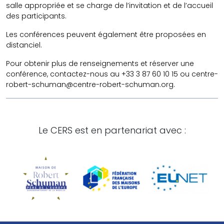
salle appropriée et se charge de l’invitation et de l’accueil
des participants.
Les conférences peuvent également être proposées en
distanciel.
Pour obtenir plus de renseignements et réserver une
conférence, contactez-nous au +33 3 87 60 10 15 ou centre-
robert-schuman@centre-robert-schuman.org.
Le CERS est en partenariat avec :