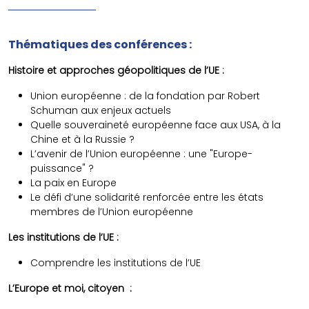
Thématiques des conférences :
Histoire et approches géopolitiques de l’UE :
Union européenne : de la fondation par Robert
Schuman aux enjeux actuels
Quelle souveraineté européenne face aux USA, à la
Chine et à la Russie ?
L’avenir de l’Union européenne : une "Europe-
puissance" ?
La paix en Europe
Le défi d’une solidarité renforcée entre les états
membres de l’Union européenne
Les institutions de l’UE :
Comprendre les institutions de l’UE
L’Europe et moi, citoyen :