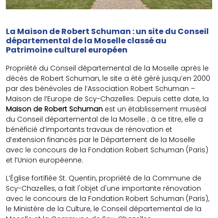
La Maison de Robert Schuman : un site du Conseil
départemental de la Moselle classé au
Patrimoine culturel européen
Propriété du Conseil départemental de la Moselle après le
décès de Robert Schuman, le site a été géré jusqu’en 2000
par des bénévoles de l’Association Robert Schuman –
Maison de l’Europe de Scy-Chazelles. Depuis cette date, la
Maison de Robert Schuman
est un établissement muséal
du Conseil départemental de la Moselle ; à ce titre, elle a
bénéficié d’importants travaux de rénovation et
d’extension financés par le Département de la Moselle
avec le concours de la Fondation Robert Schuman (Paris)
et l’Union européenne.
L’Église fortifiée St. Quentin, propriété de la Commune de
Scy-Chazelles, a fait l'objet d'une importante rénovation
avec le concours de la Fondation Robert Schuman (Paris),
le Ministère de la Culture, le Conseil départemental de la