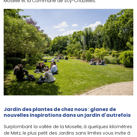
Moselle et la Commune de Scy-Chazelles.
Jardin des plantes de chez nous : glanez de
nouvelles inspirations dans un jardin d'autrefois
Surplombant la vallée de la Moselle, à quelques kilomètres
de Metz, le plus petit des Jardins sans limites vous invite à