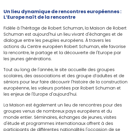
Un lieu dynamique de rencontres européennes :
L’Europe naît de la rencontre
Fidèle à l'héritage de Robert Schuman, la Maison de Robert
Schuman est aujourd'hui un lieu vivant d'échanges et de
dialogue entre les peuples européens. À travers les
actions du Centre européen Robert Schuman, elle favorise
la rencontre, le partage et la découverte de l'Europe par
les jeunes générations.
Tout au long de l'année, le site accueille des groupes
scolaires, des associations et des groupe d’adultes et de
séniors pour leur faire découvrir l'histoire de la construction
européenne, les valeurs portées par Robert Schuman et
les enjeux de l'Europe d'aujourd'hui.
La Maison est également un lieu de rencontres pour des
groupes venus de nombreux pays européens et du
monde entier. Séminaires, échanges de jeunes, visites
d'étude et programmes internationaux offrent à des
participants de différentes nationalités l'occasion de se