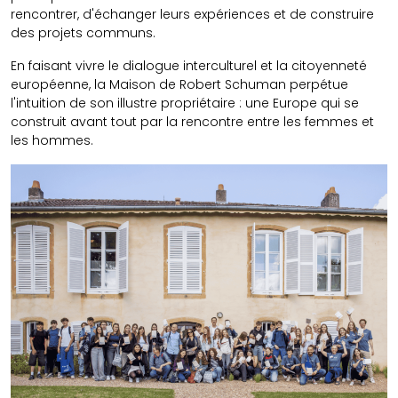
rencontrer, d'échanger leurs expériences et de construire
des projets communs.
En faisant vivre le dialogue interculturel et la citoyenneté
européenne, la Maison de Robert Schuman perpétue
l'intuition de son illustre propriétaire : une Europe qui se
construit avant tout par la rencontre entre les femmes et
les hommes.