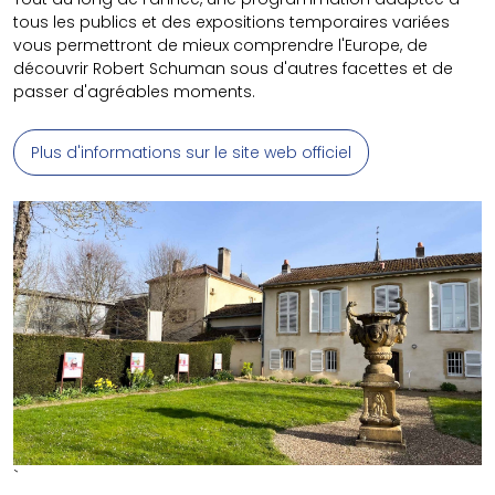
tous les publics et des expositions temporaires variées
vous permettront de mieux comprendre l'Europe, de
découvrir Robert Schuman sous d'autres facettes et de
passer d'agréables moments.
Plus d'informations sur le site web officiel
`