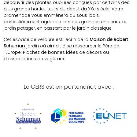
découvrir des plantes oubliées conçues par certains des
plus grands horticulteurs du début du XXe siècle. Votre
promenade vous emmènera du sous-bois,
particulièrement agréable lors des grandes chaleurs, au
jardin potager, en passant par le jardin classique.
Cet espace de verdure est l'écrin de la
Maison de Robert
Schuman
, jardin où aimait à se ressourcer le Père de
l'Europe. Piochez de bonnes idées de décors ou
d'associations de végétaux.
Le CERS est en partenariat avec :