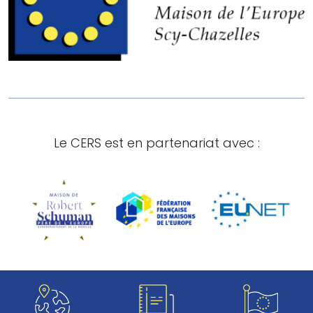
Le CERS est en partenariat avec :