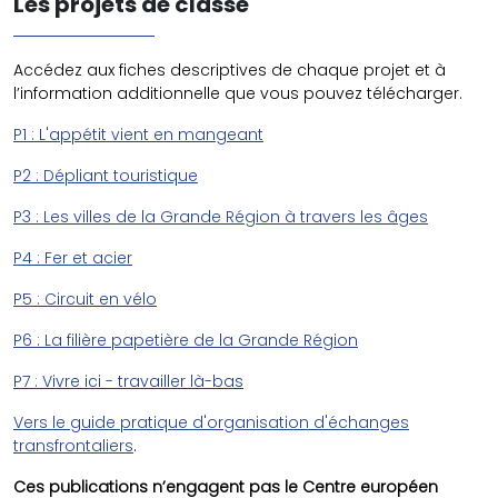
Les projets de classe
Accédez aux fiches descriptives de chaque projet et à
l’information additionnelle que vous pouvez télécharger.
P1 : L'appétit vient en mangeant
P2 : Dépliant touristique
P3 : Les villes de la Grande Région à travers les âges
P4 : Fer et acier
P5 : Circuit en vélo
P6 : La filière papetière de la Grande Région
P7 : Vivre ici - travailler là-bas
Vers le guide pratique d'organisation d'échanges
transfrontaliers
.
Ces publications n’engagent pas le Centre européen