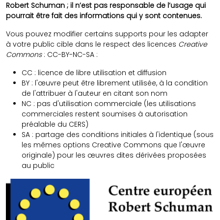
Robert Schuman ; il n’est pas responsable de l’usage qui
pourrait être fait des informations qui y sont contenues.
Vous pouvez modifier certains supports pour les adapter
à votre public cible dans le respect des licences
Creative
Commons
: CC-BY-NC-SA :
CC : licence de libre utilisation et diffusion
BY : l'œuvre peut être librement utilisée, à la condition
de l'attribuer à l'auteur en citant son nom
NC : pas d'utilisation commerciale (les utilisations
commerciales restent soumises à autorisation
préalable du CERS)
SA : partage des conditions initiales à l'identique (sous
les mêmes options Creative Commons que l'œuvre
originale) pour les œuvres dites dérivées proposées
au public