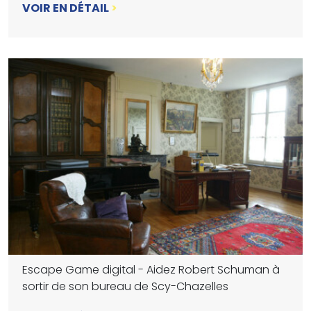
VOIR EN DÉTAIL
>
Escape Game digital - Aidez Robert Schuman à
sortir de son bureau de Scy-Chazelles