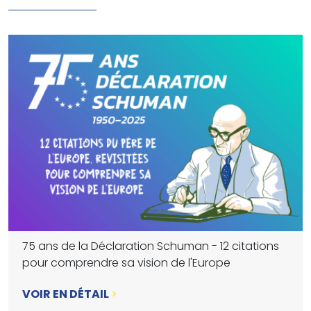
75 ans de la Déclaration Schuman - 12 citations
pour comprendre sa vision de l'Europe
VOIR EN DÉTAIL
>