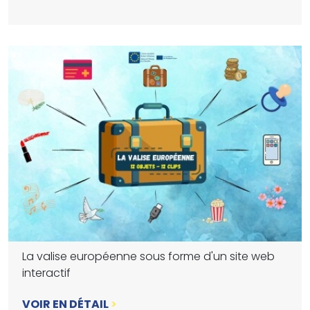
La valise européenne sous forme d'un site web
interactif
VOIR EN DÉTAIL
>