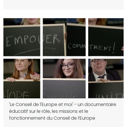
'Le Conseil de l'Europe et moi' - un documentaire
éducatif sur le rôle, les missions et le
fonctionnement du Conseil de l’Europe