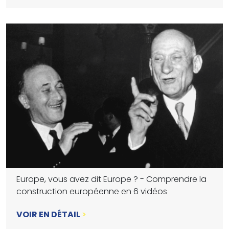
Europe, vous avez dit Europe ? - Comprendre la
construction européenne en 6 vidéos
VOIR EN DÉTAIL
>