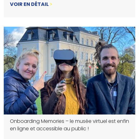
VOIR EN DÉTAIL
>
Onboarding Memories – le musée virtuel est enfin
en ligne et accessible au public !