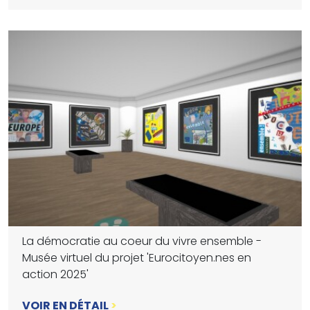
La démocratie au coeur du vivre ensemble -
Musée virtuel du projet 'Eurocitoyen.nes en
action 2025'
VOIR EN DÉTAIL
>