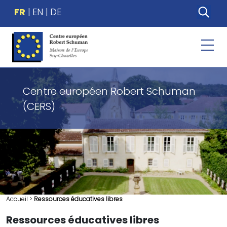
FR
EN
DE
Centre européen Robert Schuman
(CERS)
Accueil
>
Ressources éducatives libres
Ressources éducatives libres