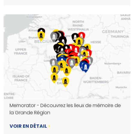
Memorator - Découvrez les lieux de mémoire de
la Grande Région
VOIR EN DÉTAIL
>