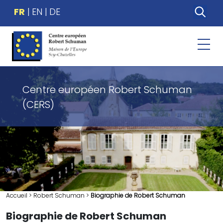
FR
EN
DE
Centre européen Robert Schuman
(CERS)
Accueil
>
Robert Schuman
>
Biographie de Robert Schuman
Biographie de Robert Schuman