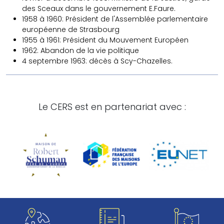
des Sceaux dans le gouvernement E.Faure.
1958 à 1960: Président de l'Assemblée parlementaire
européenne de Strasbourg
1955 à 1961: Président du Mouvement Européen
1962: Abandon de la vie politique
4 septembre 1963: décès à Scy-Chazelles.
Le CERS est en partenariat avec :