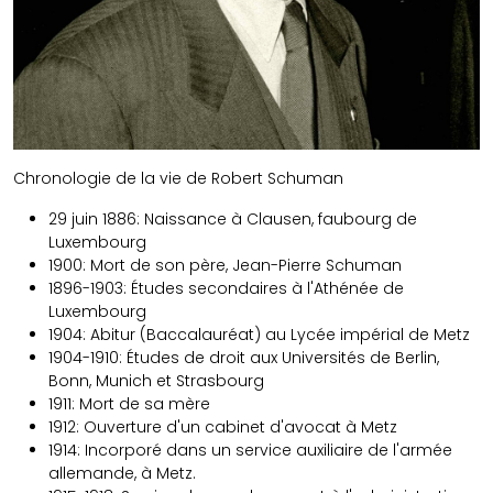
Chronologie de la vie de Robert Schuman
29 juin 1886: Naissance à Clausen, faubourg de
Luxembourg
1900: Mort de son père, Jean-Pierre Schuman
1896-1903: Études secondaires à l'Athénée de
Luxembourg
1904: Abitur (Baccalauréat) au Lycée impérial de Metz
1904-1910: Études de droit aux Universités de Berlin,
Bonn, Munich et Strasbourg
1911: Mort de sa mère
1912: Ouverture d'un cabinet d'avocat à Metz
1914: Incorporé dans un service auxiliaire de l'armée
allemande, à Metz.