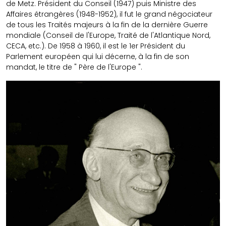
de Metz. Président du Conseil (1947) puis Ministre des
Affaires étrangères (1948-1952), il fut le grand négociateur
de tous les Traités majeurs à la fin de la dernière Guerre
mondiale (Conseil de l'Europe, Traité de l'Atlantique Nord,
CECA, etc.). De 1958 à 1960, il est le 1er Président du
Parlement européen qui lui décerne, à la fin de son
mandat, le titre de " Père de l'Europe ".