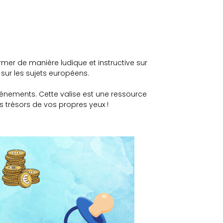
mer de manière ludique et instructive sur
 sur les sujets européens.
vénements. Cette valise est une ressource
s trésors de vos propres yeux !