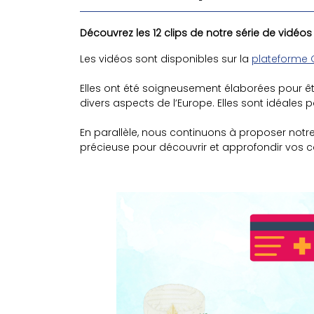
Découvrez les 12 clips de notre série de vidéos
Les vidéos sont disponibles sur la
plateforme 
Elles ont été soigneusement élaborées pour êt
divers aspects de l’Europe. Elles sont idéales
En parallèle, nous continuons à proposer notre
précieuse pour découvrir et approfondir vos co