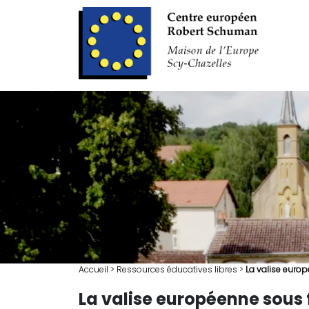
Accueil
>
Ressources éducatives libres
>
La valise europ
La valise européenne sous 