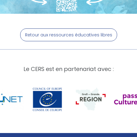
Retour aux ressources éducatives libres
Le CERS est en partenariat avec :