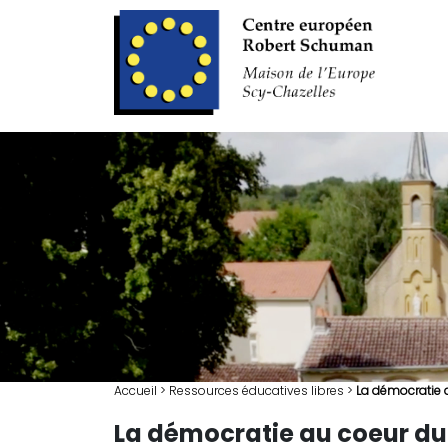
Accueil
>
Ressources éducatives libres
>
La démocratie a
La démocratie au coeur du 